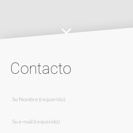
Contacto