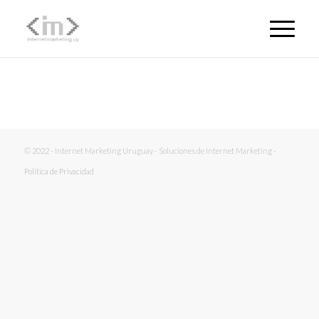
© 2022 - Internet Marketing Uruguay - Soluciones de Internet Marketing -
Política de Privacidad