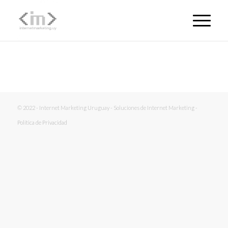
© 2022 - Internet Marketing Uruguay - Soluciones de Internet Marketing -
Política de Privacidad