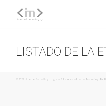
LISTADO DE LA 
© 2022 - Internet Marketing Uruguay - Soluciones de Internet Marketing -
Polít